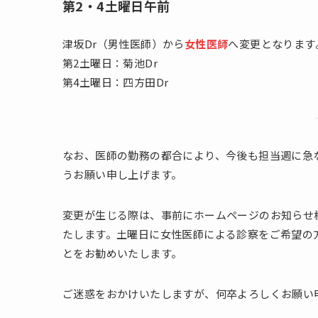
第2・4土曜日午前
津坂Dr（男性医師）から
女性医師
へ変更となります
第2土曜日：菊池Dr
第4土曜日：四方田Dr
なお、医師の勤務の都合により、今後も担当週に急
うお願い申し上げます。
変更が生じる際は、事前にホームページのお知らせ
たします。土曜日に女性医師による診察をご希望の
とをお勧めいたします。
ご迷惑をおかけいたしますが、何卒よろしくお願い