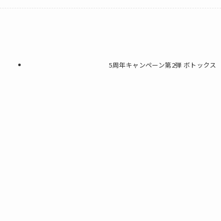
5周年キャンペーン第2弾 ボトックス