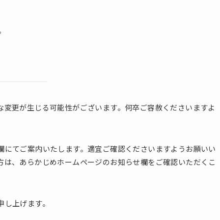
。
な変更が生じる可能性がございます。何卒ご容赦くださいますよ
欄にてご案内いたします。適宜ご確認くださいますようお願いい
方は、あらかじめホームページのお知らせ欄をご確認いただくこ
申し上げます。