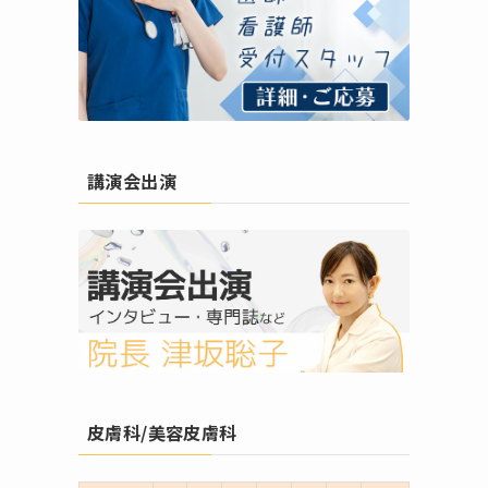
講演会出演
皮膚科/美容皮膚科