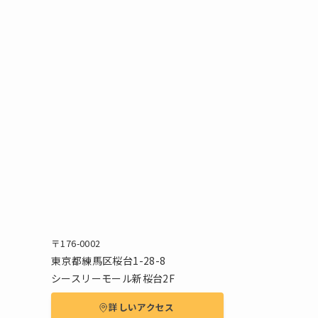
〒176-0002
東京都練馬区桜台1-28-8
シースリーモール新桜台2F
詳しいアクセス