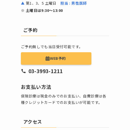
▲
第1、3、5 土曜日
担当 : 男性医師
※ 土曜日は9:30〜13:00
ご予約
ご予約無しでも当日受付可能です。
WEB予約
03-3993-1211
お支払い方法
保険診療は現金のみでのお支払い、自費診療は各
種クレジットカードでのお支払いが可能です。
アクセス