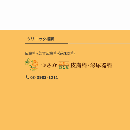
クリニック概要
皮膚科/美容皮膚科/泌尿器科
03-3993-1211