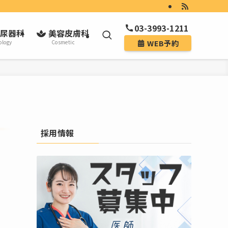
03-3993-1211
尿器科
美容皮膚科
WEB予約
ology
Cosmetic
採用情報