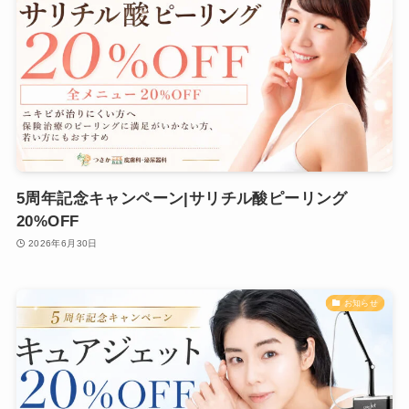
5周年記念キャンペーン|サリチル酸ピーリング
20%OFF
2026年6月30日
お知らせ