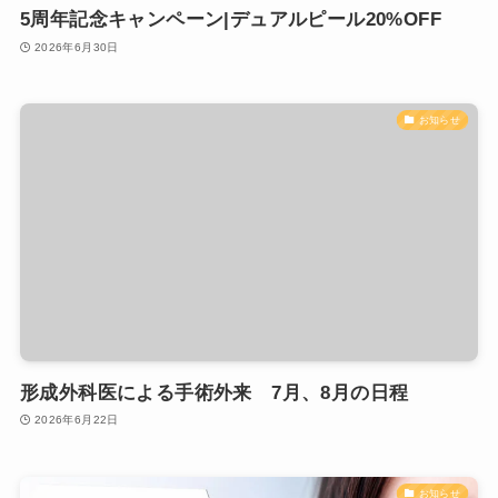
5周年記念キャンペーン|デュアルピール20%OFF
2026年6月30日
お知らせ
形成外科医による手術外来 7月、8月の日程
2026年6月22日
お知らせ