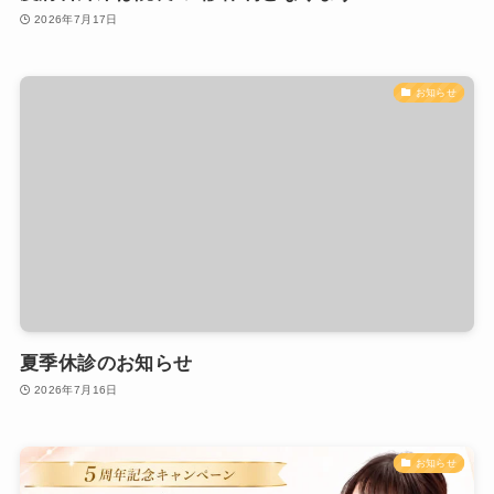
2026年7月17日
お知らせ
夏季休診のお知らせ
2026年7月16日
お知らせ