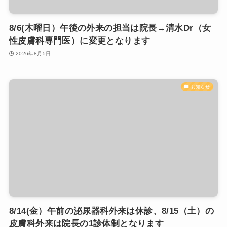
8/6(木曜日）午後の外来の担当は院長→清水Dr（女
性皮膚科専門医）に変更となります
2026年8月5日
お知らせ
8/14(金）午前の泌尿器科外来は休診、8/15（土）の
皮膚科外来は院長の1診体制となります