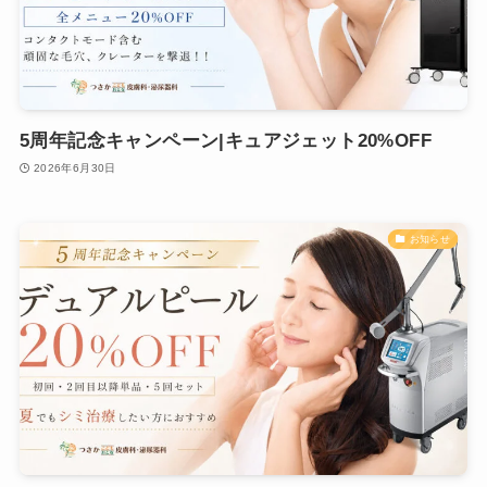
5周年記念キャンペーン|キュアジェット20%OFF
2026年6月30日
お知らせ