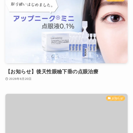
【お知らせ】後天性眼瞼下垂の点眼治療
2026年6月20日
お知らせ