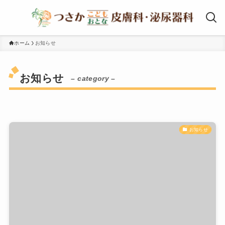
ホーム
お知らせ
お知らせ
– category –
お知らせ