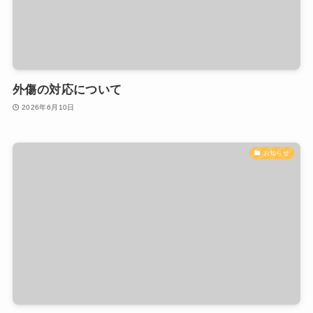
外傷の対応について
2026年6月10日
お知らせ