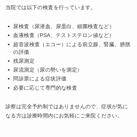
当院では以下の検査を行っています。
尿検査（尿潜血、尿蛋白、細菌検査など）
血液検査（PSA、テストステロン値など）
超音波検査（エコー）による前立腺、腎臓、膀胱
の評価
残尿測定
尿流測定（尿の勢いを測定）
問診票による症状評価
必要に応じて専門的な検査
診察は完全予約制ではありませんので、症状が気に
なる方は診療時間内にお気軽にご来院ください。