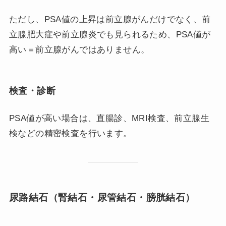
ただし、PSA値の上昇は前立腺がんだけでなく、前
立腺肥大症や前立腺炎でも見られるため、PSA値が
高い＝前立腺がんではありません。
検査・診断
PSA値が高い場合は、直腸診、MRI検査、前立腺生
検などの精密検査を行います。
尿路結石（腎結石・尿管結石・膀胱結石）