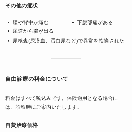
その他の症状
腰や背中が痛む
下腹部痛がある
尿道から膿が出る
尿検査(尿潜血、蛋白尿など)で異常を指摘された
自由診療の料金について
料金はすべて税込みです。保険適用となる場合に
は、診察時にご案内いたします。
自費治療価格