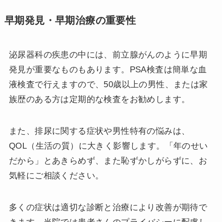
早期発見・早期治療の重要性
泌尿器科の疾患の中には、前立腺がんのように早期
発見が重要なものもあります。PSA検査は簡単な血
液検査で行えますので、50歳以上の男性、または家
族歴のある方は定期的な検査をお勧めします。
また、排尿に関する症状や男性特有の悩みは、
QOL（生活の質）に大きく影響します。「年のせい
だから」とあきらめず、また恥ずかしがらずに、お
気軽にご相談ください。
多くの症状は適切な診断と治療により改善が期待で