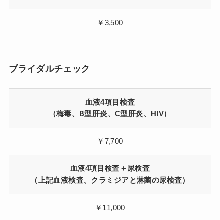
￥3,500
ブライダルチェック
血液4項目検査
（梅毒、B型肝炎、C型肝炎、HIV）
￥7,700
血液4項目検査＋尿検査
（上記血液検査、クラミジアと淋菌の尿検査）
￥11,000