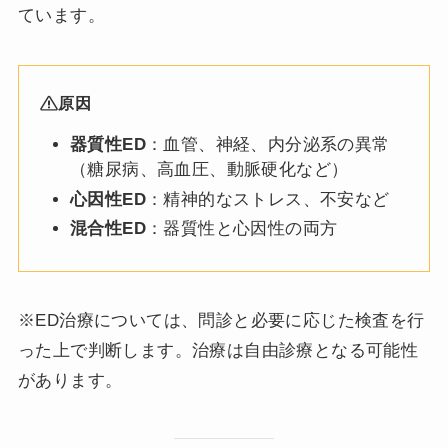
ています。
原因
器質性ED
：血管、神経、内分泌系の異常
（糖尿病、高血圧、動脈硬化など）
心因性ED
：精神的なストレス、不安など
混合性ED
：器質性と心因性の両方
※ED治療については、問診と必要に応じた検査を行
った上で判断します。治療は自由診療となる可能性
があります。