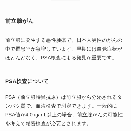
前立腺がん
前立腺に発生する悪性腫瘍で、日本人男性のがんの
中で罹患率が急増しています。早期には自覚症状が
ほとんどなく、PSA検査による発見が重要です。
PSA検査について
PSA（前立腺特異抗原）は前立腺から分泌されるタ
ンパク質で、血液検査で測定できます。一般的に
PSA値が4.0ng/mL以上の場合、前立腺がんの可能性
を考えて精密検査が必要とされます。