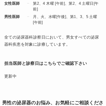
女性医師
第2、4 木曜 [午前]、第2、4 土曜日[午
前]
男性医師
月、火、水曜[午後]、第1、3、5 土曜
[午前]
全ての泌尿器科診察日において、男女すべての泌尿
器科疾患を対象に診療しています。
担当医師と診察日はこちらでご確認下さい
更新中
男性の泌尿器のお悩み、お気軽にご相談くださ