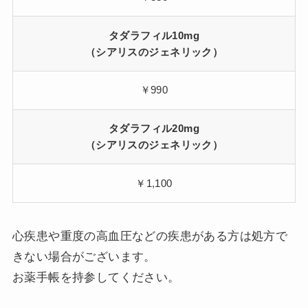
タダラフィル10mg
（シアリスのジェネリック）
￥990
タダラフィル20mg
（シアリスのジェネリック）
￥1,100
心疾患や重度の高血圧などの疾患がある方は処方で
きない場合がございます。
お薬手帳を持参してください。