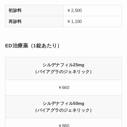
初診料
￥2,500
再診料
￥1,100
ED治療薬（1錠あたり）
シルデナフィル25mg
（バイアグラのジェネリック）
￥660
シルデナフィル50mg
（バイアグラのジェネリック）
￥880