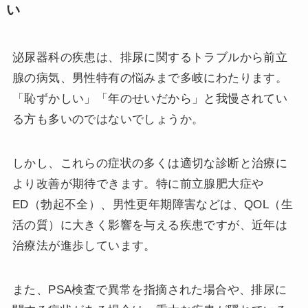
い
泌尿器科の疾患は、排尿に関するトラブルから前立
腺の病気、男性特有の悩みまで多岐にわたります。
「恥ずかしい」「年のせいだから」と我慢されてい
る方も多いのではないでしょうか。
しかし、これらの症状の多くは適切な診断と治療に
より改善が期待できます。特に前立腺肥大症や
ED（勃起不全）、男性更年期障害などは、QOL（生
活の質）に大きく影響を与える疾患ですが、近年は
治療法が進歩しています。
また、PSA検査で異常を指摘された場合や、排尿に