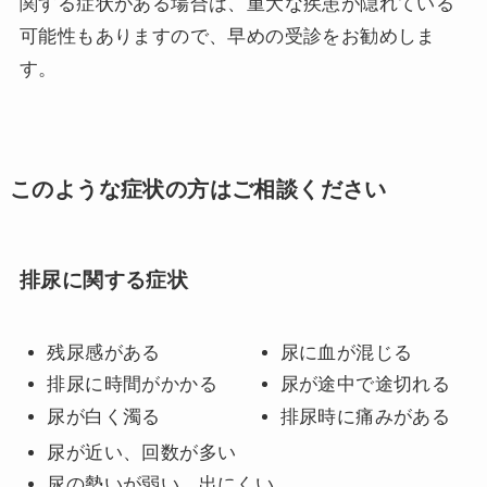
関する症状がある場合は、重大な疾患が隠れている
可能性もありますので、早めの受診をお勧めしま
す。
このような症状の方はご相談ください
排尿に関する症状
残尿感がある
尿に血が混じる
排尿に時間がかかる
尿が途中で途切れる
尿が白く濁る
排尿時に痛みがある
尿が近い、回数が多い
尿の勢いが弱い、出にくい